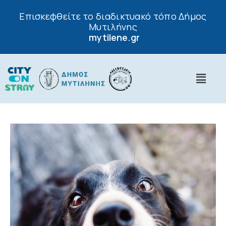
Επισκεφθείτε το διαδικτυακό τόπο Δήμος
Μυτιλήνης
mytilene.gr