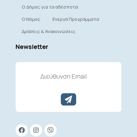
Ο Δήμος για τα αδέσποτα
Ο Νόμος
Ενεργά Προγράμματα
Δράσεις & Ανακοινώσεις
Newsletter
Διεύθυνση
Email