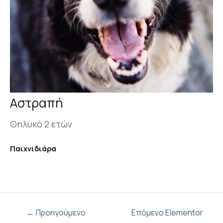
Αστραπή
Θηλυκό 2 ετών
Παιχνιδιάρα
←
Προηγούμενο
Επόμενο Elementor