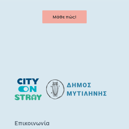
Μάθε πώς!
Επικοινωνία