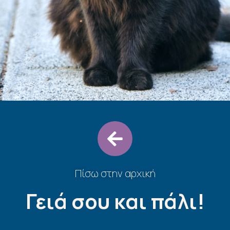
Πίσω στην αρχική
Γειά σου και πάλι!