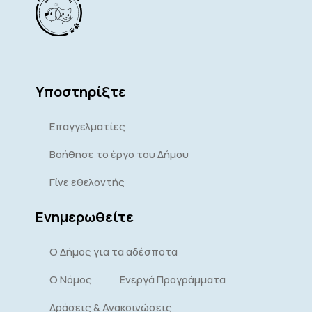
Υποστηρίξτε
Επαγγελματίες
Βοήθησε το έργο του Δήμου
Γίνε εθελοντής
Ενημερωθείτε
Ο Δήμος για τα αδέσποτα
Ο Νόμος
Ενεργά Προγράμματα
Δράσεις & Ανακοινώσεις