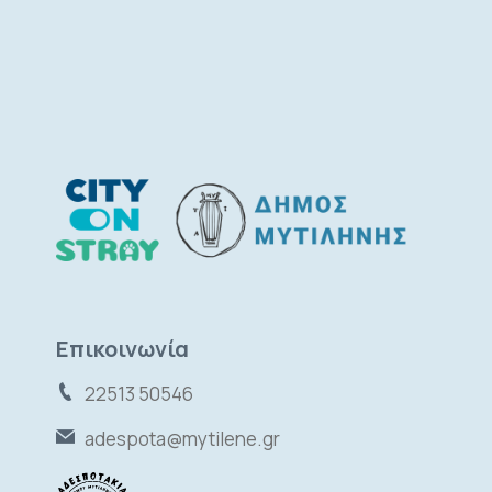
Επικοινωνία
22513 50546
adespota@mytilene.gr