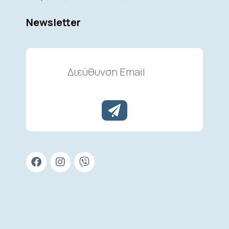
Newsletter
Διεύθυνση
Email